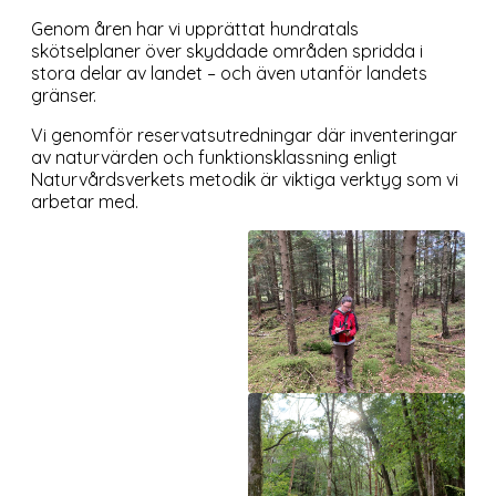
Genom åren har vi upprättat hundratals
skötselplaner över skyddade områden spridda i
stora delar av landet – och även utanför landets
gränser.
Vi genomför reservatsutredningar där inventeringar
av naturvärden och funktionsklassning enligt
Naturvårdsverkets metodik är viktiga verktyg som vi
arbetar med.